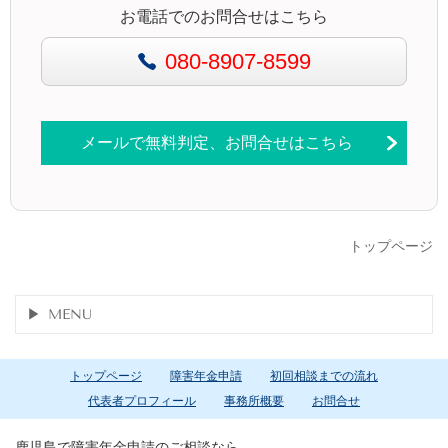
お電話でのお問合せはこちら
080-8907-8599
メールで無料判定、お問合せはこちら
トップページ
MENU
トップページ
障害年金申請
初回相談までの流れ
代表者プロフィール
事務所概要
お問合せ
鹿児島で障害年金申請のご相談なら