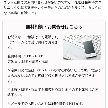
ネット経由でのお問い合わせが多いのですが、最近は精神科のク
リニックや就労支援センター等からのご紹介も多く頂けるように
なり本当に有難いです。
無料相談・お問合せはこちら
お問合せ・ご相談は、お電話また
はフォームにて受け付けておりま
す。
受付時間：
9:00〜18:00
定休日：
土曜・日曜・祝日
※定休日の電話は9:00～18:00の間で対応いたします。電話に
出られない場合でも後ほど必ず折り返し連絡させて頂きま
す。
※土曜・日曜・祝日でも相談対応致しますのでお気軽にご連
絡下さい。
※メールでのお問い合わせは24時間受け付けます。