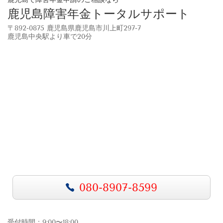
鹿児島障害年金トータルサポート
〒892-0875 鹿児島県鹿児島市川上町297-7
鹿児島中央駅より車で20分
080-8907-8599
受付時間：9:00〜18:00