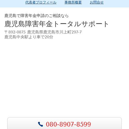
代表者プロフィール
事務所概要
お問合せ
鹿児島で障害年金申請のご相談なら
鹿児島障害年金トータルサポート
〒892-0875 鹿児島県鹿児島市川上町297-7
鹿児島中央駅より車で20分
080-8907-8599