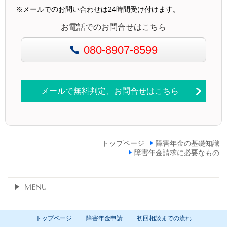
※メールでのお問い合わせは24時間受け付けます。
お電話でのお問合せはこちら
080-8907-8599
メールで無料判定、お問合せはこちら
トップページ
障害年金の基礎知識
障害年金請求に必要なもの
MENU
トップページ
障害年金申請
初回相談までの流れ