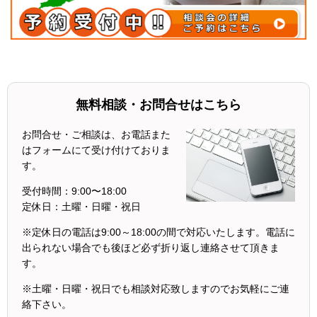
無料相談・お問合せはこちら
お問合せ・ご相談は、お電話また
はフォームにて受け付けておりま
す。
受付時間：
9:00〜18:00
定休日：
土曜・日曜・祝日
※定休日の電話は9:00～18:00の間で対応いたします。電話に
出られない場合でも後ほど必ず折り返し連絡させて頂きま
す。
※土曜・日曜・祝日でも相談対応致しますのでお気軽にご連
絡下さい。