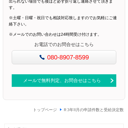
出られない場合でも後ほど必ず折り返し連絡させて頂きま
す。
※土曜・日曜・祝日でも相談対応致しますのでお気軽にご連
絡下さい。
※メールでのお問い合わせは24時間受け付けます。
お電話でのお問合せはこちら
080-8907-8599
メールで無料判定、お問合せはこちら
トップページ
Ｒ3年11月の申請件数と受給決定数