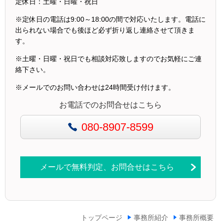
定休日：
土曜・日曜・祝日
※定休日の電話は9:00～18:00の間で対応いたします。電話に
出られない場合でも後ほど必ず折り返し連絡させて頂きま
す。
※土曜・日曜・祝日でも相談対応致しますのでお気軽にご連
絡下さい。
※メールでのお問い合わせは24時間受け付けます。
お電話でのお問合せはこちら
080-8907-8599
メールで無料判定、お問合せはこちら
トップページ
事務所紹介
事務所概要