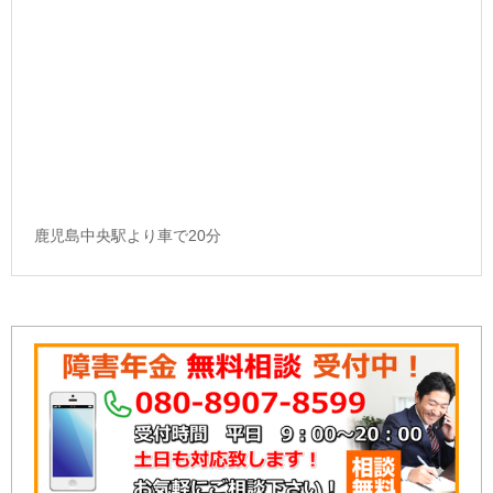
鹿児島中央駅より車で20分