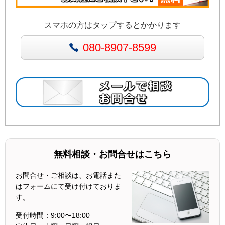
スマホの方はタップするとかかります
080-8907-8599
無料相談・お問合せはこちら
お問合せ・ご相談は、お電話また
はフォームにて受け付けておりま
す。
受付時間：
9:00〜18:00