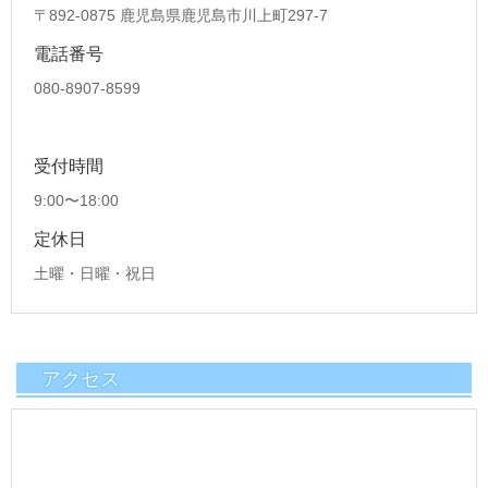
〒892-0875 鹿児島県鹿児島市川上町297-7
電話番号
080-8907-8599
受付時間
9:00〜18:00
定休日
土曜・日曜・祝日
アクセス