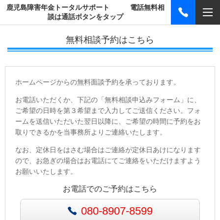
鹿児島障害年金トータルサポート 電話無料相
談は通話ボタンをタップ
無料相談予約はこちら
ホームページからの無料面談予約を承っております。
お電話いただくか、下記の「無料相談申込みフォーム」に、
ご希望の日時を第３希望まで入力してご送信ください。フォ
ームを送信いただいた翌日以降に、ご希望の時間に予約をお
取りできるかを当事務所よりご連絡いたします。
なお、定休日をはさむ場合はご連絡が定休日あけになります
ので、お急ぎの場合はお電話にてご連絡をいただけますよう
お願いいたします。
お電話でのご予約はこちら
080-8907-8599