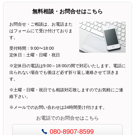
無料相談・お問合せはこちら
お問合せ・ご相談は、お電話また
はフォームにて受け付けておりま
す。
受付時間：
9:00〜18:00
定休日：
土曜・日曜・祝日
※定休日の電話は9:00～18:00の間で対応いたします。電話に
出られない場合でも後ほど必ず折り返し連絡させて頂きま
す。
※土曜・日曜・祝日でも相談対応致しますのでお気軽にご連
絡下さい。
※メールでのお問い合わせは24時間受け付けます。
お電話でのお問合せはこちら
080-8907-8599