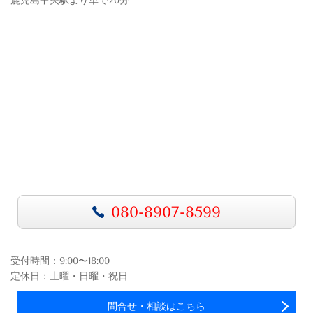
鹿児島中央駅より車で20分
080-8907-8599
受付時間：9:00〜18:00
定休日：土曜・日曜・祝日
問合せ・相談はこちら