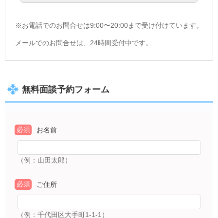
※お電話でのお問合せは9:00〜20
:00まで受け付けています。
メールでのお問合せは、24時間受付中です。
無料面談予約フォーム
必須
お名前
（例：山田太郎）
必須
ご住所
（例：千代田区大手町1-1-1）