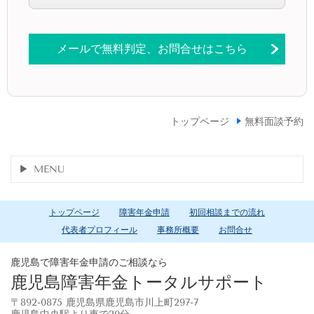
メールで無料判定、お問合せはこちら
トップページ
無料面談予約
MENU
トップページ
障害年金申請
初回相談までの流れ
代表者プロフィール
事務所概要
お問合せ
鹿児島で障害年金申請のご相談なら
鹿児島障害年金トータルサポート
〒892-0875 鹿児島県鹿児島市川上町297-7