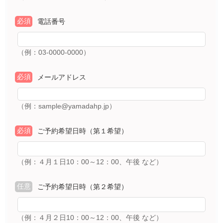
必須
電話番号
（例：03-0000-0000）
必須
メールアドレス
（例：sample@yamadahp.jp）
必須
ご予約希望日時（第１希望）
（例：４月１日10：00～12：00、午後 など）
任意
ご予約希望日時（第２希望）
（例：４月２日10：00～12：00、午後 など）