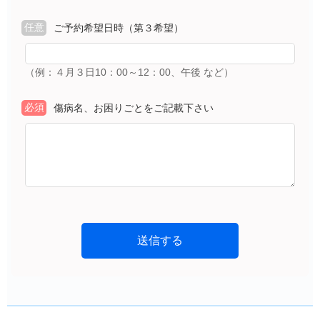
任意
ご予約希望日時（第３希望）
（例：４月３日10：00～12：00、午後 など）
必須
傷病名、お困りごとをご記載下さい